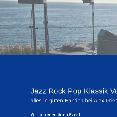
Jazz Rock Pop Klassik V
alles in guten Händen bei Alex Fri
Wir betreuen ihren Event