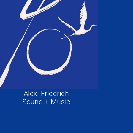
Alex. Friedrich
Sound + Music