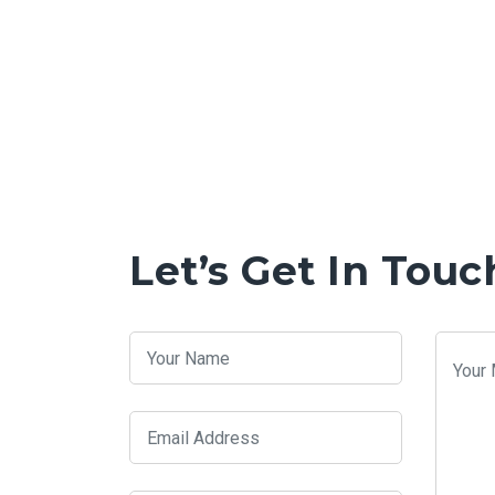
Let’s Get In Touc