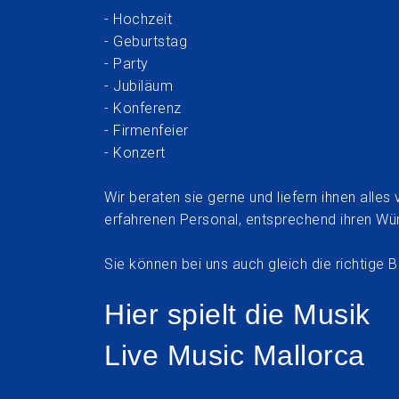
- Hochzeit
- Geburtstag
- Party
- Jubiläum
- Konferenz
- Firmenfeier
- Konzert
Wir beraten sie gerne und liefern ihnen alle
erfahrenen Personal, entsprechend ihren Wü
Sie können bei uns auch gleich die richtige B
Hier spielt die Musik
Live Music Mallorca