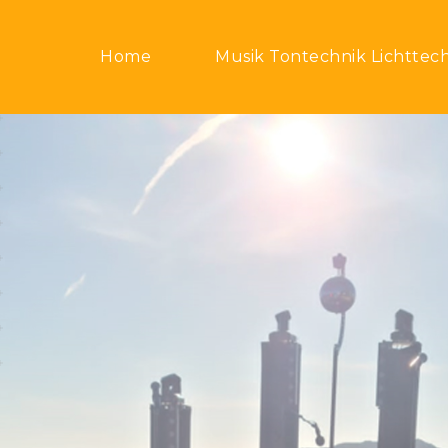
Home
Musik Tontechnik Lichttec