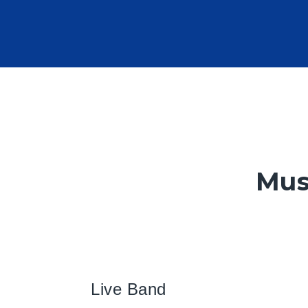
Mus
Live Band