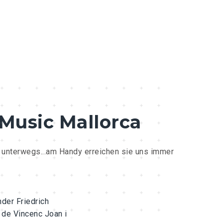
 Music Mallorca
l unterwegs...am Handy erreichen sie uns immer
der Friedrich
 de Vincenc Joan i