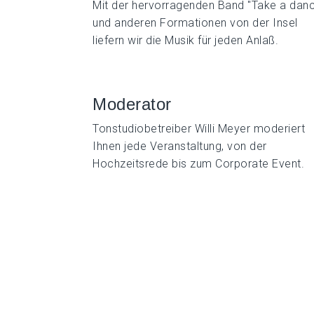
Mit der hervorragenden Band "Take a dan
und anderen Formationen von der Insel
liefern wir die Musik für jeden Anlaß.
Moderator
Tonstudiobetreiber Willi Meyer moderiert
Ihnen jede Veranstaltung, von der
Hochzeitsrede bis zum Corporate Event.